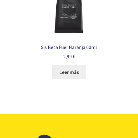
Sis Beta Fuel Naranja 60ml
2,99
€
Leer más