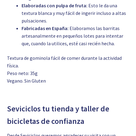
Elaboradas con pulpa de fruta:
Esto le da una
textura blanca y muy fácil de ingerir incluso a altas
pulsaciones.
Fabricadas en España:
Elaboramos las barritas
artesanalmente en pequeños lotes para intentar
que, cuando la utilices, esté casi recién hecha.
Textura de gominola fácil de comer durante la actividad
física.
Peso neto: 35g
Vegano. Sin Gluten
Seviciclos tu tienda y taller de
bicicletas de confianza
Desde Seviciclos queremos agradecer su visita con un