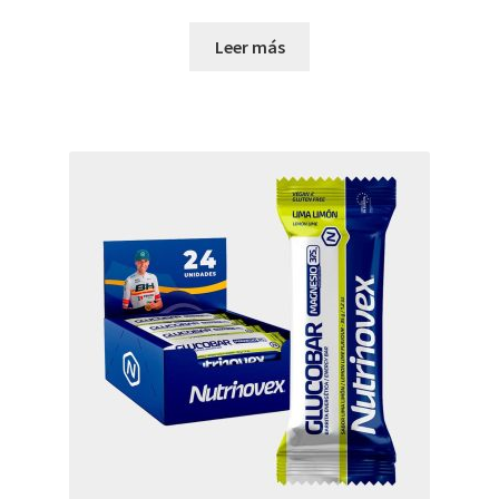
Leer más