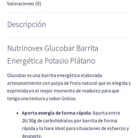
Valoraciones (0)
Descripción
Nutrinovex Glucobar Barrita
Energética Potasio Plátano
Glucobar es una barrita energética elaborada
artesanalmente con pulpa de fruta natural que es elegida y
exprimida en el mejor momento de madurez para que
tenga una textura y sabor únicos.
Aporta energía de forma rápida:
Aporta entre
26/30g de carbohidratos por barrita de forma
rápida y la hace ideal para situaciones de esfuerzo y
desgaste.