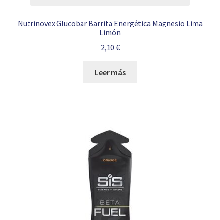
Nutrinovex Glucobar Barrita Energética Magnesio Lima
Limón
2,10
€
Leer más