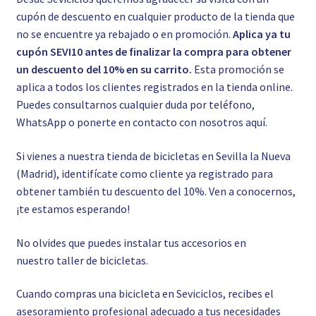
cupón de descuento en cualquier producto de la tienda que
no se encuentre ya rebajado o en promoción.
Aplica ya tu
cupón SEVI10 antes de finalizar la compra para obtener
un descuento del 10% en su carrito.
Esta promoción se
aplica a todos los clientes registrados en la tienda online.
Puedes consultarnos cualquier duda por teléfono,
WhatsApp o ponerte en contacto con nosotros
aquí.
Si vienes a nuestra tienda de bicicletas en Sevilla la Nueva
(Madrid), identifícate como cliente ya registrado para
obtener también tu descuento del 10%. Ven a conocernos,
¡te estamos esperando!
No olvides que puedes instalar tus accesorios en
nuestro
taller de bicicletas.
Cuando compras una bicicleta en Seviciclos, recibes el
asesoramiento profesional adecuado a tus necesidades