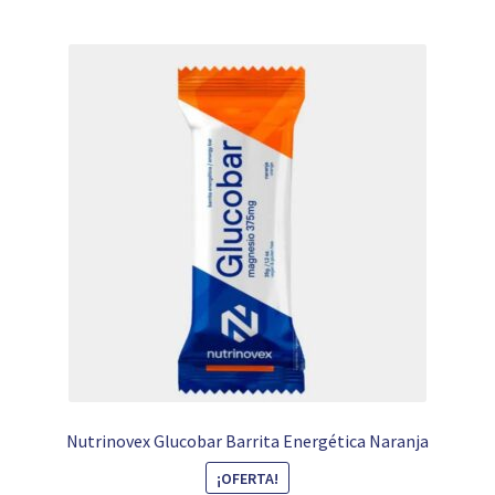
Nutrinovex Glucobar Barrita Energética Naranja
¡OFERTA!