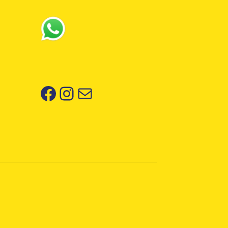
Facebook
Instagram
Correo electrónico