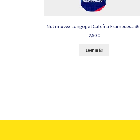
Nutrinovex Longogel Cafeína Frambuesa 36
2,90
€
Leer más