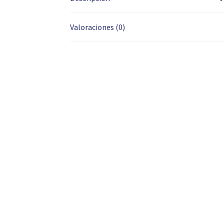
Valoraciones (0)