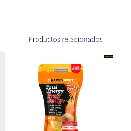
Productos relacionados