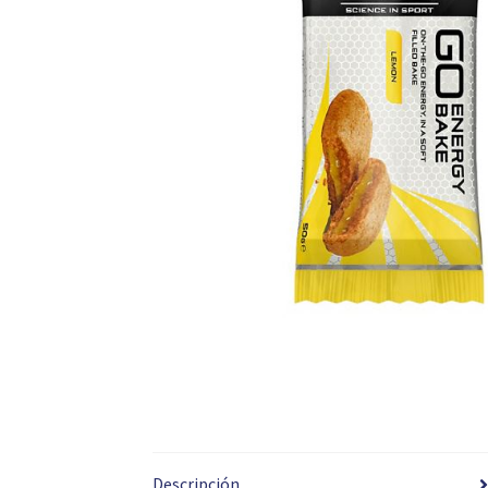
Descripción