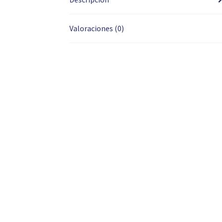
Valoraciones (0)