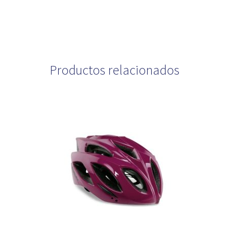
Productos relacionados