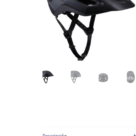
Descripción