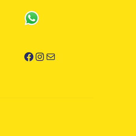
Facebook
Instagram
Correo electrónico