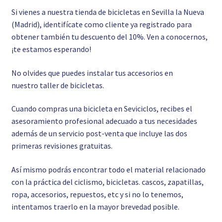
Si vienes a nuestra tienda de bicicletas en Sevilla la Nueva
(Madrid), identifícate como cliente ya registrado para
obtener también tu descuento del 10%. Ven a conocernos,
¡te estamos esperando!
No olvides que puedes instalar tus accesorios en
nuestro
taller de bicicletas.
Cuando compras una bicicleta en Seviciclos, recibes el
asesoramiento profesional adecuado a tus necesidades
además de un servicio post-venta que incluye las dos
primeras revisiones gratuitas.
Así mismo podrás encontrar todo el material relacionado
con la práctica del ciclismo, bicicletas. cascos, zapatillas,
ropa, accesorios, repuestos, etc y si no lo tenemos,
intentamos traerlo en la mayor brevedad posible.