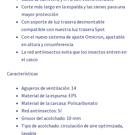
Corte más largo en la espalda y las sienes para una
mayor protección
Con soporte de luz trasera desmontable
compatible con nuestra luz trasera Spot
Con el nuevo sistema de ajuste Omicron, ajustable
en altura y circunferencia
La red antiinsectos evita que los insectos entren en
el casco
Características
Agujeros de ventilación: 14
Material de la espuma: EPS
Material de la carcasa: Policarbonato
Red antiinsectos: Sí
Grosor del acolchado: 10 mm
Tipo de acolchado: circulación de aire optimizada,
lavable