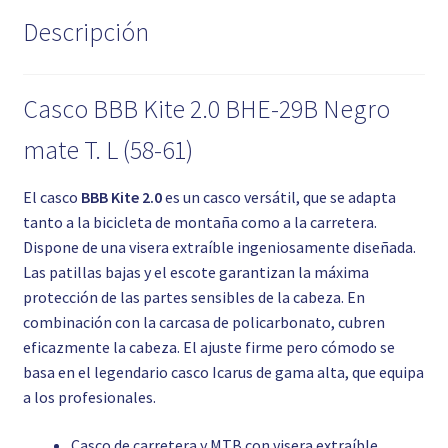
Descripción
Casco BBB Kite 2.0 BHE-29B Negro
mate T. L (58-61)
El casco
BBB Kite 2.0
es un casco versátil, que se adapta
tanto a la bicicleta de montaña como a la carretera.
Dispone de una visera extraíble ingeniosamente diseñada.
Las patillas bajas y el escote garantizan la máxima
protección de las partes sensibles de la cabeza. En
combinación con la carcasa de policarbonato, cubren
eficazmente la cabeza. El ajuste firme pero cómodo se
basa en el legendario casco Icarus de gama alta, que equipa
a los profesionales.
Casco de carretera y MTB con visera extraíble