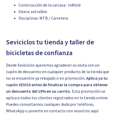
Construcción de la carcasa : InMold
Visera: extraíble
Disciplinas: MTB / Carretera
Seviciclos tu tienda y taller de
bicicletas de confianza
Desde Seviciclos queremos agradecer su visita con un
cupón de descuento en cualquier producto de la tienda que
no se encuentre ya rebajado o en promoción.
Aplica ya tu
cupón SEVI10 antes de finalizar la compra para obtener
un descuento del 10% en su carrito.
Esta promoción se
aplica a todos los clientes registrados en la tienda online.
Puedes consultarnos cualquier duda por teléfono,
WhatsApp o ponerte en contacto con nosotros
aquí.