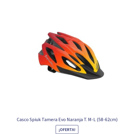
Casco Spiuk Tamera Evo Naranja T. M-L (58-62cm)
¡OFERTA!