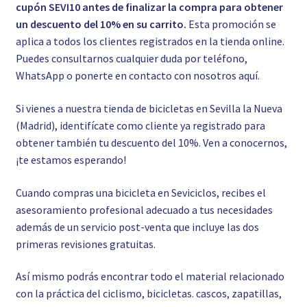
cupón SEVI10 antes de finalizar la compra para obtener
un descuento del 10% en su carrito.
Esta promoción se
aplica a todos los clientes registrados en la tienda online.
Puedes consultarnos cualquier duda por teléfono,
WhatsApp o ponerte en contacto con nosotros
aquí.
Si vienes a nuestra tienda de bicicletas en Sevilla la Nueva
(Madrid), identifícate como cliente ya registrado para
obtener también tu descuento del 10%. Ven a conocernos,
¡te estamos esperando!
Cuando compras una bicicleta en Seviciclos, recibes el
asesoramiento profesional adecuado a tus necesidades
además de un servicio post-venta que incluye las dos
primeras revisiones gratuitas.
Así mismo podrás encontrar todo el material relacionado
con la práctica del ciclismo, bicicletas. cascos, zapatillas,