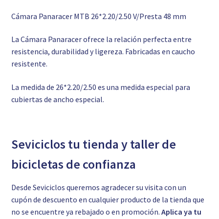
Cámara Panaracer MTB 26*2.20/2.50 V/Presta 48 mm
La Cámara Panaracer ofrece la relación perfecta entre
resistencia, durabilidad y ligereza. Fabricadas en caucho
resistente.
La medida de 26*2.20/2.50 es una medida especial para
cubiertas de ancho especial.
Seviciclos tu tienda y taller de
bicicletas de confianza
Desde Seviciclos queremos agradecer su visita con un
cupón de descuento en cualquier producto de la tienda que
no se encuentre ya rebajado o en promoción.
Aplica ya tu