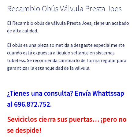
Recambio Obús Válvula Presta Joes
El Recambio obús de válvula Presta Joes, tiene un acabado
de alta calidad.
El obús es una pieza sometida a desgaste especialmente
cuando está expuesta a líquido sellante en sistemas
tubeless. Se recomienda cambiarlo de forma regular para
garantizar la estanqueidad de la válvula.
¿Tienes una consulta? Envía Whattssap
al 696.872.752.
Seviciclos cierra sus puertas… ¡pero no
se despide!