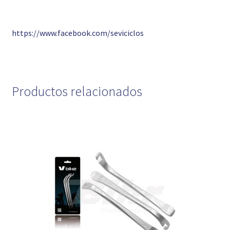
https://www.facebook.com/seviciclos
Productos relacionados