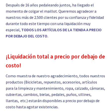
Después de 16 años pedaleando juntos, ha llegado el
momento de colgar el maillot. Queremos agradecer a
nuestros más de 2.500 clientes por su confianza y fidelidad
durante todo este tiempo con una liquidación muy
especial,
TODOS LOS ARTÍCULOS DE LA TIENDA A PRECIO
POR DEBAJO DEL COSTO.
¡Liquidación total a precio por debajo de
costo!
Como muestra de nuestro agradecimiento, todos nuestros
productos (Bicicletas, repuestos, accesorios, artículos
para la limpieza y mantenimiento, ropa, calzado, cámaras,
cubiertas, cambios, bielas, pedales, puños, sillines,
llantas, etc.) estarán disponibles a precio por debajo de
costo hasta agotar existencias.