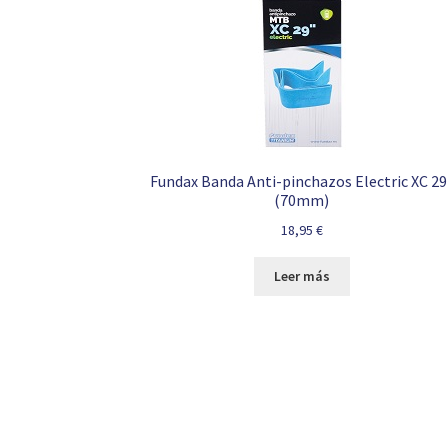
Fundax Banda Anti-pinchazos Electric XC 29
(70mm)
18,95
€
Leer más