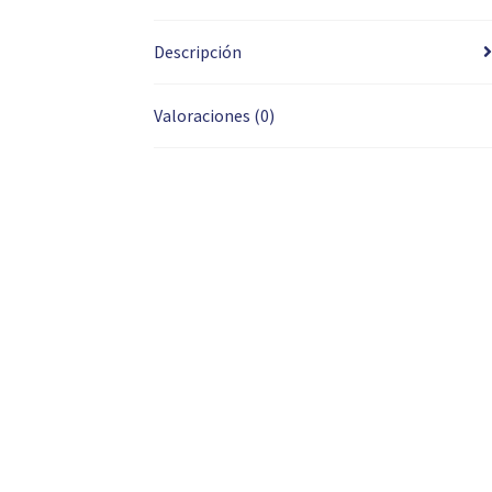
Descripción
Valoraciones (0)