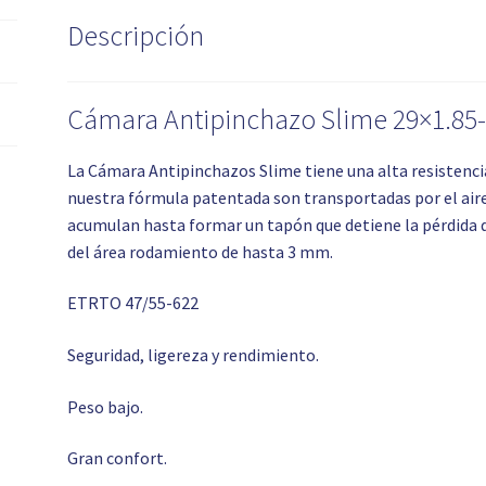
Descripción
Cámara Antipinchazo Slime 29×1.85-
La Cámara Antipinchazos Slime tiene una alta resistenci
nuestra fórmula patentada son transportadas por el aire
acumulan hasta formar un tapón que detiene la pérdida d
del área rodamiento de hasta 3 mm.
ETRTO 47/55-622
Seguridad, ligereza y rendimiento.
Peso bajo.
Gran confort.