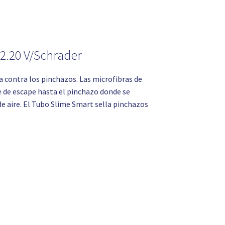
2.20 V/Schrader
a contra los pinchazos. Las microfibras de
 de escape hasta el pinchazo donde se
e aire. El Tubo Slime Smart sella pinchazos