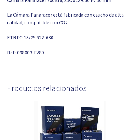
La Cámara Panaracer está fabricada con caucho de alta
calidad, compatible con CO2.
ETRTO 18/25 622-630
Ref.: 098003-FV80
Productos relacionados