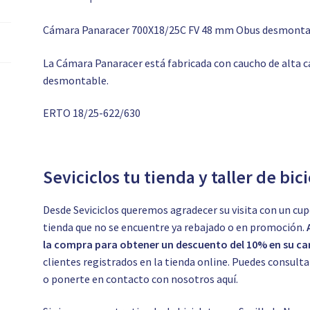
Cámara Panaracer 700X18/25C FV 48 mm Obus desmonta
La Cámara Panaracer está fabricada con caucho de alta 
desmontable.
ERTO 18/25-622/630
Seviciclos tu tienda y taller de bic
Desde Seviciclos queremos agradecer su visita con un cup
tienda que no se encuentre ya rebajado o en promoción.
la compra para obtener un descuento del 10% en su car
clientes registrados en la tienda online. Puedes consul
o ponerte en contacto con nosotros
aquí.