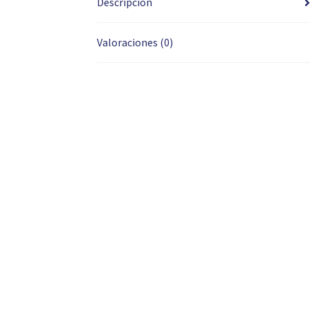
Descripción
Valoraciones (0)