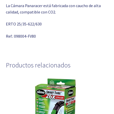
La Cámara Panaracer está fabricada con caucho de alta
calidad, compatible con CO2.
ERTO 25/35-622/630
Ref.: 098004-FV80
Productos relacionados