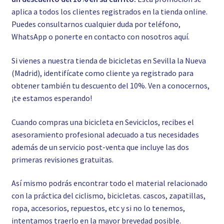
aplica a todos los clientes registrados en la tienda online.
Puedes consultarnos cualquier duda por teléfono,
WhatsApp o ponerte en contacto con nosotros
aquí.
Si vienes a nuestra tienda de bicicletas en Sevilla la Nueva
(Madrid), identifícate como cliente ya registrado para
obtener también tu descuento del 10%. Ven a conocernos,
¡te estamos esperando!
Cuando compras una bicicleta en Seviciclos, recibes el
asesoramiento profesional adecuado a tus necesidades
además de un servicio post-venta que incluye las dos
primeras revisiones gratuitas.
Así mismo podrás encontrar todo el material relacionado
con la práctica del ciclismo, bicicletas. cascos, zapatillas,
ropa, accesorios, repuestos, etc y si no lo tenemos,
intentamos traerlo en la mayor brevedad posible.