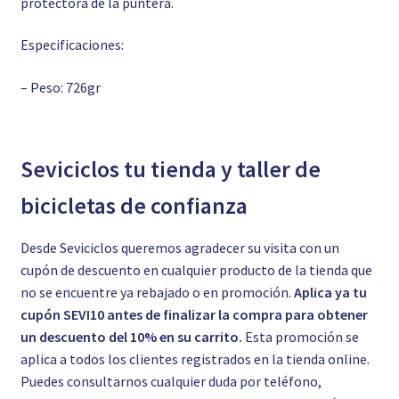
protectora de la puntera.
Especificaciones:
– Peso: 726gr
Seviciclos tu tienda y taller de
bicicletas de confianza
Desde Seviciclos queremos agradecer su visita con un
cupón de descuento en cualquier producto de la tienda que
no se encuentre ya rebajado o en promoción.
Aplica ya tu
cupón SEVI10 antes de finalizar la compra para obtener
un descuento del 10% en su carrito.
Esta promoción se
aplica a todos los clientes registrados en la tienda online.
Puedes consultarnos cualquier duda por teléfono,