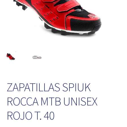
ZAPATILLAS SPIUK
ROCCA MTB UNISEX
ROJO T. 40