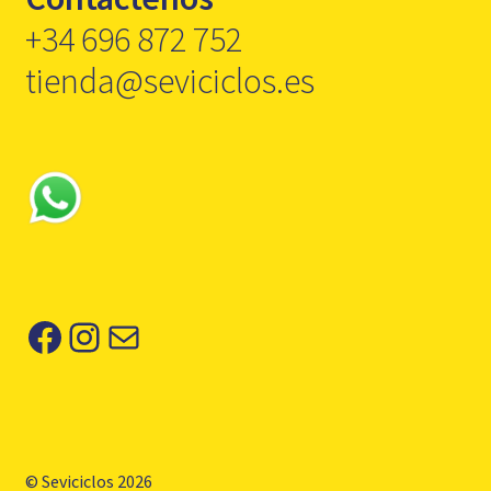
+34 696 872 752
tienda@seviciclos.es
Facebook
Instagram
Correo electrónico
© Seviciclos 2026