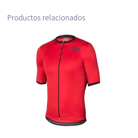
Productos relacionados