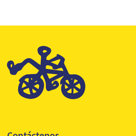
Contáctenos