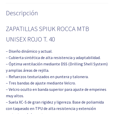
Descripción
ZAPATILLAS SPIUK ROCCA MTB
UNISEX ROJO T. 40
– Diseño dinámico y actual.
– Cubierta sintética de alta resistencia y adaptabilidad.
– Óptima ventilación mediante DSS (Drilling Shell System)
y amplias áreas de rejilla.
– Refuerzos texturizados en puntera y talonera.
– Tres bandas de ajuste mediante Velcro.
– Velcro oculto en banda superior para ajuste de empeines
muy altos.
– Suela XC-S de gran rigidez y ligereza. Base de poliamida
con taqueado en TPU de alta resistencia y extensión