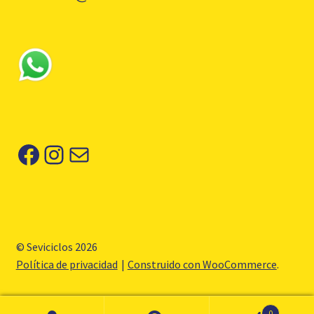
Facebook
Instagram
Correo electrónico
© Seviciclos 2026
Política de privacidad
Construido con WooCommerce
.
0