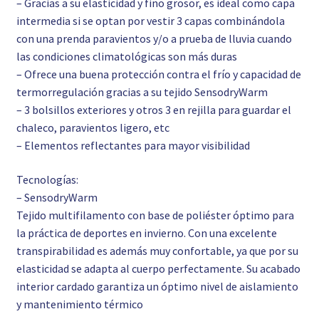
– Gracias a su elasticidad y fino grosor, es ideal como capa
intermedia si se optan por vestir 3 capas combinándola
con una prenda paravientos y/o a prueba de lluvia cuando
las condiciones climatológicas son más duras
– Ofrece una buena protección contra el frío y capacidad de
termorregulación gracias a su tejido SensodryWarm
– 3 bolsillos exteriores y otros 3 en rejilla para guardar el
chaleco, paravientos ligero, etc
– Elementos reflectantes para mayor visibilidad
Tecnologías:
– SensodryWarm
Tejido multifilamento con base de poliéster óptimo para
la práctica de deportes en invierno. Con una excelente
transpirabilidad es además muy confortable, ya que por su
elasticidad se adapta al cuerpo perfectamente. Su acabado
interior cardado garantiza un óptimo nivel de aislamiento
y mantenimiento térmico