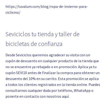
https://tuvalum.com/blog/ropa-de-invierno-para-
ciclismo/
Seviciclos tu tienda y taller de
bicicletas de confianza
Desde Seviciclos queremos agradecer su visita con un
cupón de descuento en cualquier producto de la tienda que
no se encuentre ya rebajado o en promoción. Aplica ya tu
cupón SEVI10 antes de finalizar la compra para obtener un
descuento del 10% en su carrito. Esta promoción se aplica
a todos los clientes registrados en la tienda online. Puedes
consultarnos cualquier duda por teléfono, WhatsApp o
ponerte en contacto con nosotros aquí.