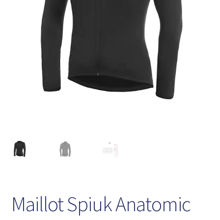
Maillot Spiuk Anatomic