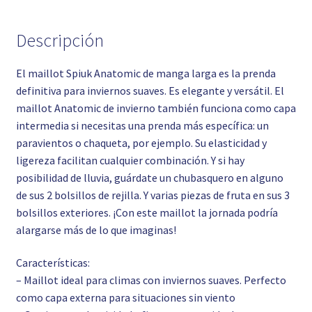
Descripción
El maillot Spiuk Anatomic de manga larga es la prenda
definitiva para inviernos suaves. Es elegante y versátil. El
maillot Anatomic de invierno también funciona como capa
intermedia si necesitas una prenda más específica: un
paravientos o chaqueta, por ejemplo. Su elasticidad y
ligereza facilitan cualquier combinación. Y si hay
posibilidad de lluvia, guárdate un chubasquero en alguno
de sus 2 bolsillos de rejilla. Y varias piezas de fruta en sus 3
bolsillos exteriores. ¡Con este maillot la jornada podría
alargarse más de lo que imaginas!
Características:
– Maillot ideal para climas con inviernos suaves. Perfecto
como capa externa para situaciones sin viento