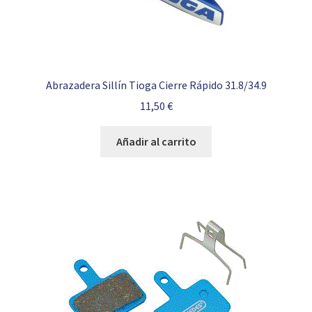
Abrazadera Sillín Tioga Cierre Rápido 31.8/34.9
11,50
€
Añadir al carrito