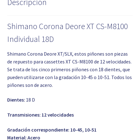
Descripción
Shimano Corona Deore XT CS-M8100
Individual 18D
Shimano Corona Deore XT/SLX, estos piñones son piezas
de repuesto para cassettes XT CS-M8100 de 12 velocidades.
Se trata de los cinco primeros piñones con 18 dientes, que
pueden utilizarse con la gradación 10-45 o 10-51. Todos los
piñones son de acero.
Dientes:
18 D
Transmisiones:
12 velocidades
Gradación correspondiente: 10-45, 10-51
Material: Acero