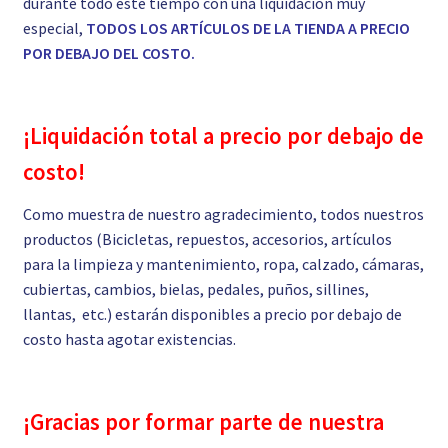
durante todo este tiempo con una liquidación muy
especial,
TODOS LOS ARTÍCULOS DE LA TIENDA A PRECIO
POR DEBAJO DEL COSTO.
¡Liquidación total a precio por debajo de
costo!
Como muestra de nuestro agradecimiento, todos nuestros
productos (Bicicletas, repuestos, accesorios, artículos
para la limpieza y mantenimiento, ropa, calzado, cámaras,
cubiertas, cambios, bielas, pedales, puños, sillines,
llantas, etc.) estarán disponibles a precio por debajo de
costo hasta agotar existencias.
¡Gracias por formar parte de nuestra