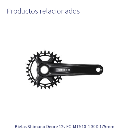
Productos relacionados
Bielas Shimano Deore 12v FC-MT510-1 30D 175mm