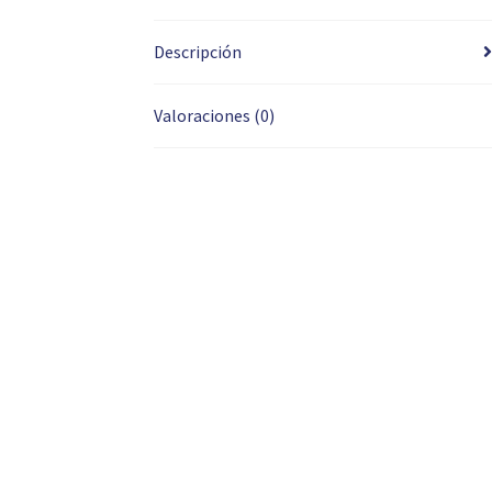
Descripción
Valoraciones (0)