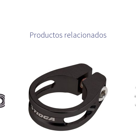
Productos relacionados