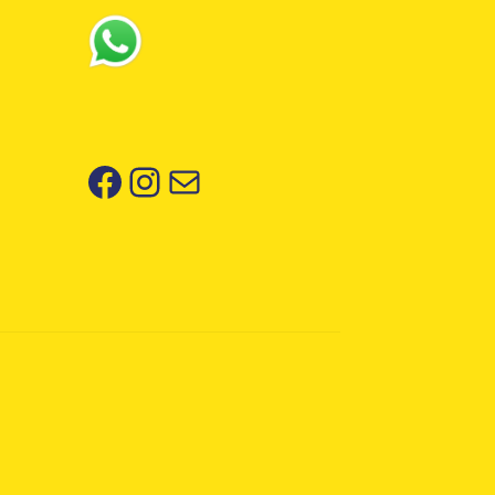
Facebook
Instagram
Correo electrónico