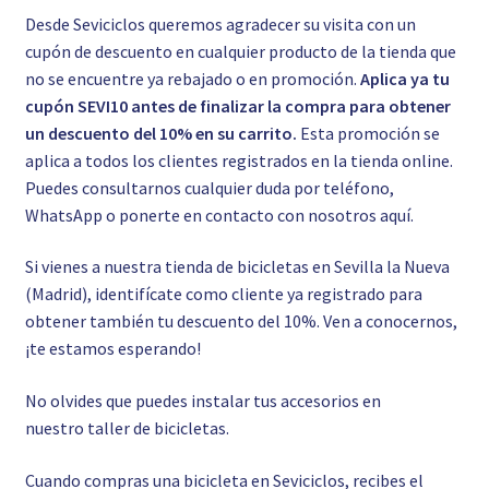
Desde Seviciclos queremos agradecer su visita con un
cupón de descuento en cualquier producto de la tienda que
no se encuentre ya rebajado o en promoción.
Aplica ya tu
cupón SEVI10 antes de finalizar la compra para obtener
un descuento del 10% en su carrito.
Esta promoción se
aplica a todos los clientes registrados en la tienda online.
Puedes consultarnos cualquier duda por teléfono,
WhatsApp o ponerte en contacto con nosotros
aquí.
Si vienes a nuestra tienda de bicicletas en Sevilla la Nueva
(Madrid), identifícate como cliente ya registrado para
obtener también tu descuento del 10%. Ven a conocernos,
¡te estamos esperando!
No olvides que puedes instalar tus accesorios en
nuestro
taller de bicicletas.
Cuando compras una bicicleta en Seviciclos, recibes el