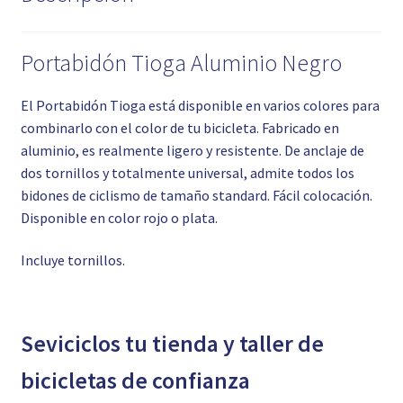
Portabidón Tioga Aluminio Negro
El Portabidón Tioga está disponible en varios colores para
combinarlo con el color de tu bicicleta. Fabricado en
aluminio, es realmente ligero y resistente. De anclaje de
dos tornillos y totalmente universal, admite todos los
bidones de ciclismo de tamaño standard. Fácil colocación.
Disponible en color rojo o plata.
Incluye tornillos.
Seviciclos tu tienda y taller de
bicicletas de confianza