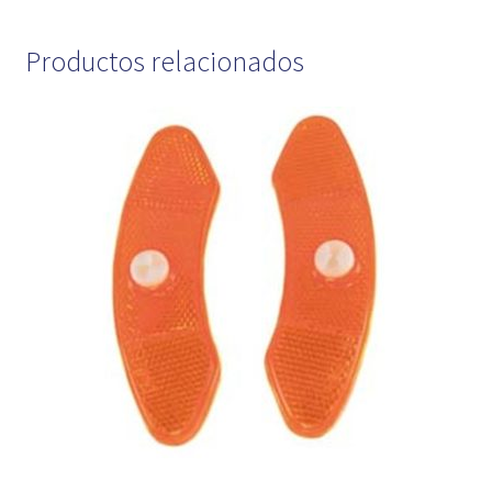
Productos relacionados