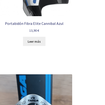
Portabidón Fibra Elite Cannibal Azul
13,90
€
Leer más