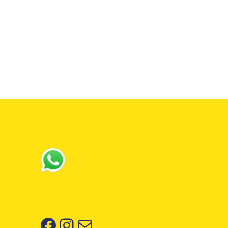
Facebook
Instagram
Correo electrónico