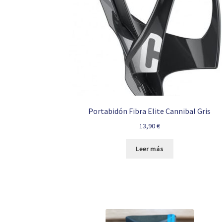
Portabidón Fibra Elite Cannibal Gris
13,90
€
Leer más