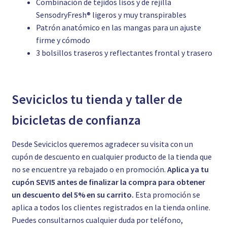
Combinación de tejidos lisos y de rejilla
SensodryFresh® ligeros y muy transpirables
Patrón anatómico en las mangas para un ajuste
firme y cómodo
3 bolsillos traseros y reflectantes frontal y trasero
Seviciclos tu tienda y taller de
bicicletas de confianza
Desde Seviciclos queremos agradecer su visita con un
cupón de descuento en cualquier producto de la tienda que
no se encuentre ya rebajado o en promoción.
Aplica ya tu
cupón SEVI5 antes de finalizar la compra para obtener
un descuento del 5% en su carrito.
Esta promoción se
aplica a todos los clientes registrados en la tienda online.
Puedes consultarnos cualquier duda por teléfono,