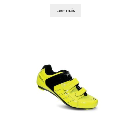
Leer más