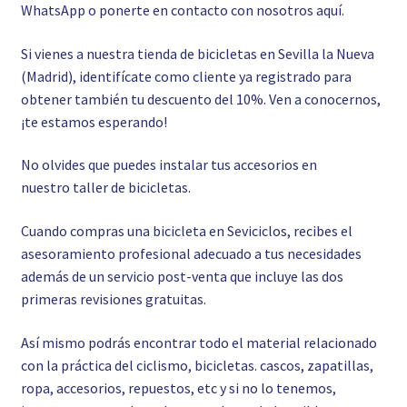
WhatsApp o ponerte en contacto con nosotros
aquí.
Si vienes a nuestra tienda de bicicletas en Sevilla la Nueva
(Madrid), identifícate como cliente ya registrado para
obtener también tu descuento del 10%. Ven a conocernos,
¡te estamos esperando!
No olvides que puedes instalar tus accesorios en
nuestro
taller de bicicletas.
Cuando compras una bicicleta en Seviciclos, recibes el
asesoramiento profesional adecuado a tus necesidades
además de un servicio post-venta que incluye las dos
primeras revisiones gratuitas.
Así mismo podrás encontrar todo el material relacionado
con la práctica del ciclismo, bicicletas. cascos, zapatillas,
ropa, accesorios, repuestos, etc y si no lo tenemos,