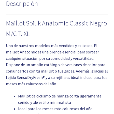
Descripción
Maillot Spiuk Anatomic Classic Negro
M/C T. XL
Uno de nuestros modelos más vendidos y exitosos. El
maillot Anatomic es una prenda esencial para sortear
cualquier situación por su comodidad y versatilidad.
Dispone de un amplio catálogo de versiones de color para
conjuntarlos con tu maillot o tus zapas. Además, gracias al
tejido SensoDryFresh® y a su rejilla es ideal incluso para los
meses más calurosos del año.
Maillot de ciclismo de manga corta ligeramente
ceñido y ,de estilo minimalista
Ideal para los meses más calurosos del año