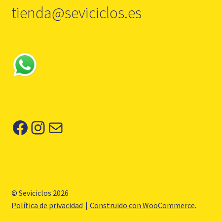
tienda@seviciclos.es
Facebook
Instagram
Correo electrónico
© Seviciclos 2026
Política de privacidad
Construido con WooCommerce
.