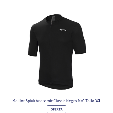
Maillot Spiuk Anatomic Classic Negro M/C Talla 3XL
¡OFERTA!