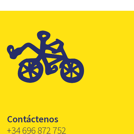
Contáctenos
+34 696 872 752