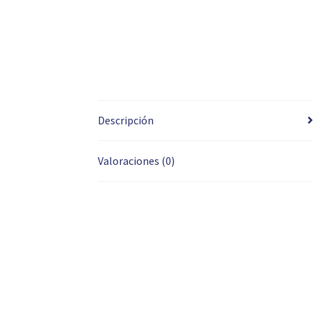
Descripción
Valoraciones (0)