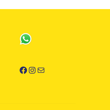
Facebook
Instagram
Correo electrónico