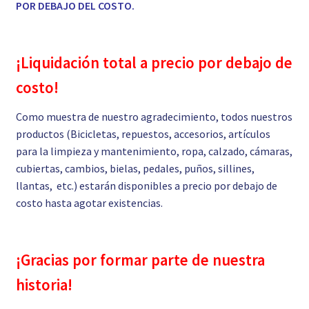
POR DEBAJO DEL COSTO.
¡Liquidación total a precio por debajo de
costo!
Como muestra de nuestro agradecimiento, todos nuestros
productos (Bicicletas, repuestos, accesorios, artículos
para la limpieza y mantenimiento, ropa, calzado, cámaras,
cubiertas, cambios, bielas, pedales, puños, sillines,
llantas, etc.) estarán disponibles a precio por debajo de
costo hasta agotar existencias.
¡Gracias por formar parte de nuestra
historia!