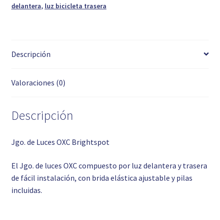
delantera
,
luz bicicleta trasera
Descripción
Valoraciones (0)
Descripción
Jgo. de Luces OXC Brightspot
El Jgo. de luces OXC compuesto por luz delantera y trasera
de fácil instalación, con brida elástica ajustable y pilas
incluidas.