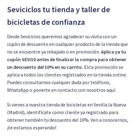
Seviciclos tu tienda y taller de
bicicletas de confianza
Desde Seviciclos queremos agradecer su visita con un
cupón de descuento en cualquier producto de la tienda que
no se encuentre ya rebajado o en promoción.
Aplica ya tu
cupón SEVI10 antes de finalizar la compra para obtener
un descuento del 10% en su carrito.
Esta promoción se
aplica a todos los clientes registrados en la tienda online.
Puedes consultarnos cualquier duda por teléfono,
WhatsApp o ponerte en contacto con nosotros
aquí.
Si vienes a nuestra tienda de bicicletas en Sevilla la Nueva
(Madrid), identifícate como cliente ya registrado para
obtener también tu descuento del 10%. Ven a conocernos,
¡te estamos esperando!