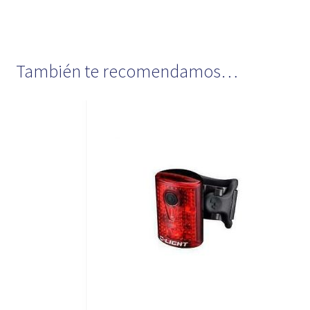
También te recomendamos…