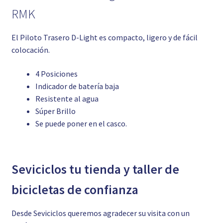
RMK
El Piloto Trasero D-Light es compacto, ligero y de fácil
colocación.
4 Posiciones
Indicador de batería baja
Resistente al agua
Súper Brillo
Se puede poner en el casco.
Seviciclos tu tienda y taller de
bicicletas de confianza
Desde Seviciclos queremos agradecer su visita con un