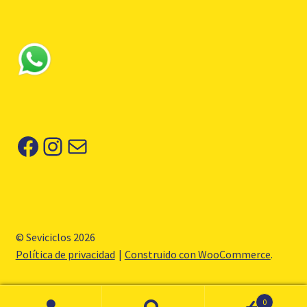
Facebook
Instagram
Correo electrónico
© Seviciclos 2026
Política de privacidad
Construido con WooCommerce
.
0