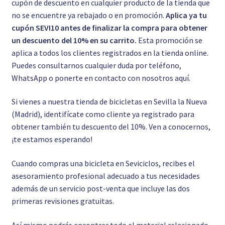
cupón de descuento en cualquier producto de la tienda que
no se encuentre ya rebajado o en promoción.
Aplica ya tu
cupón SEVI10 antes de finalizar la compra para obtener
un descuento del 10% en su carrito.
Esta promoción se
aplica a todos los clientes registrados en la tienda online.
Puedes consultarnos cualquier duda por teléfono,
WhatsApp o ponerte en contacto con nosotros
aquí.
Si vienes a nuestra tienda de bicicletas en Sevilla la Nueva
(Madrid), identifícate como cliente ya registrado para
obtener también tu descuento del 10%. Ven a conocernos,
¡te estamos esperando!
Cuando compras una bicicleta en Seviciclos, recibes el
asesoramiento profesional adecuado a tus necesidades
además de un servicio post-venta que incluye las dos
primeras revisiones gratuitas.
Así mismo podrás encontrar todo el material relacionado