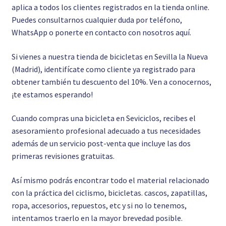
aplica a todos los clientes registrados en la tienda online.
Puedes consultarnos cualquier duda por teléfono,
WhatsApp o ponerte en contacto con nosotros
aquí.
Si vienes a nuestra tienda de bicicletas en Sevilla la Nueva
(Madrid), identifícate como cliente ya registrado para
obtener también tu descuento del 10%. Ven a conocernos,
¡te estamos esperando!
Cuando compras una bicicleta en Seviciclos, recibes el
asesoramiento profesional adecuado a tus necesidades
además de un servicio post-venta que incluye las dos
primeras revisiones gratuitas.
Así mismo podrás encontrar todo el material relacionado
con la práctica del ciclismo, bicicletas. cascos, zapatillas,
ropa, accesorios, repuestos, etc y si no lo tenemos,
intentamos traerlo en la mayor brevedad posible.