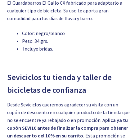
El Guardabarros El Gallo CX fabricado para adaptarlo a
cualquier tipo de bicicleta. Su uso te aporta gran
comodidad para los días de lluvia y barro.
Color: negro/blanco
Peso: 34 grs.
Incluye bridas.
Seviciclos tu tienda y taller de
bicicletas de confianza
Desde Seviciclos queremos agradecer su visita con un
cupón de descuento en cualquier producto de la tienda que
no se encuentre ya rebajado o en promoción.
Aplica ya tu
cupón SEVI10 antes de finalizar la compra para obtener
un descuento del 10% en su carrito.
Esta promoción se