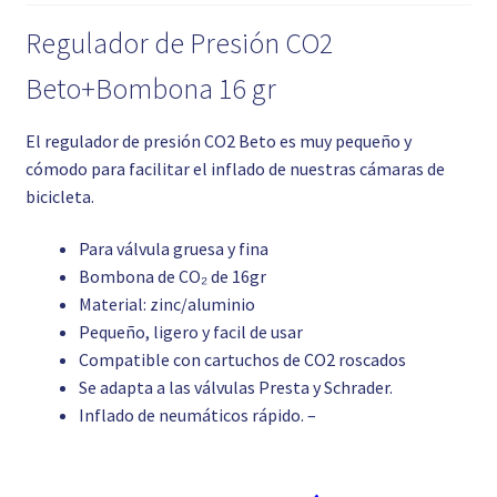
Regulador de Presión CO2
Beto+Bombona 16 gr
El regulador de presión CO2 Beto es muy pequeño y
cómodo para facilitar el inflado de nuestras cámaras de
bicicleta.
Para válvula gruesa y fina
Bombona de CO₂ de 16gr
Material: zinc/aluminio
Pequeño, ligero y facil de usar
Compatible con cartuchos de CO2 roscados
Se adapta a las válvulas Presta y Schrader.
Inflado de neumáticos rápido. –