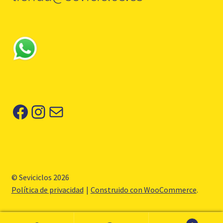
Facebook
Instagram
Correo electrónico
© Seviciclos 2026
Política de privacidad
Construido con WooCommerce
.