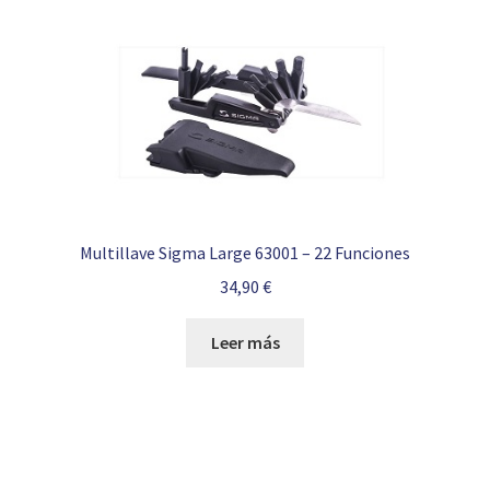
Multillave Sigma Large 63001 – 22 Funciones
34,90
€
Leer más