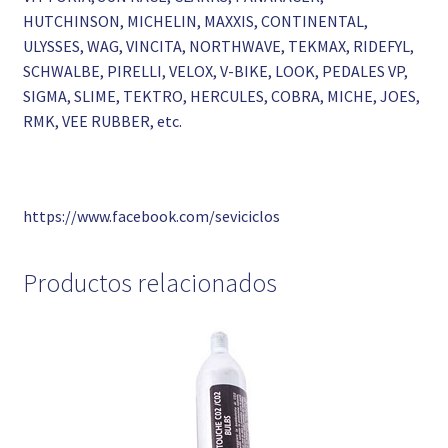
HUTCHINSON, MICHELIN, MAXXIS, CONTINENTAL,
ULYSSES, WAG, VINCITA, NORTHWAVE, TEKMAX, RIDEFYL,
SCHWALBE, PIRELLI, VELOX, V-BIKE, LOOK, PEDALES VP,
SIGMA, SLIME, TEKTRO, HERCULES, COBRA, MICHE, JOES,
RMK, VEE RUBBER, etc.
https://www.facebook.com/seviciclos
Productos relacionados