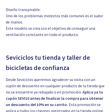
Diseño transpirable:
Uno de los problemas molestos más comunes es el sudor
de manos.
Este modelo se crea con el objetivo de conseguir una
ventilación constante en todo el producto.
Seviciclos tu tienda y taller de
bicicletas de confianza
Desde Seviciclos queremos agradecer su visita con un
cupón de descuento en cualquier producto de la tienda que
no se encuentre ya rebajado o en promoción.
Aplica ya tu
cupón SEVI10 antes de finalizar la compra para obtener
un descuento del 10% en su carrito.
Esta promoción se
aplica a todos los clientes registrados en la tienda online.