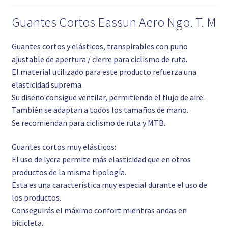
Guantes Cortos Eassun Aero Ngo. T. M
Guantes cortos y elásticos, transpirables con puño
ajustable de apertura / cierre para ciclismo de ruta.
El material utilizado para este producto refuerza una
elasticidad suprema.
Su diseño consigue ventilar, permitiendo el flujo de aire.
También se adaptan a todos los tamaños de mano.
Se recomiendan para ciclismo de ruta y MTB.
Guantes cortos muy elásticos:
El uso de lycra permite más elasticidad que en otros
productos de la misma tipología.
Esta es una característica muy especial durante el uso de
los productos.
Conseguirás el máximo confort mientras andas en
bicicleta.