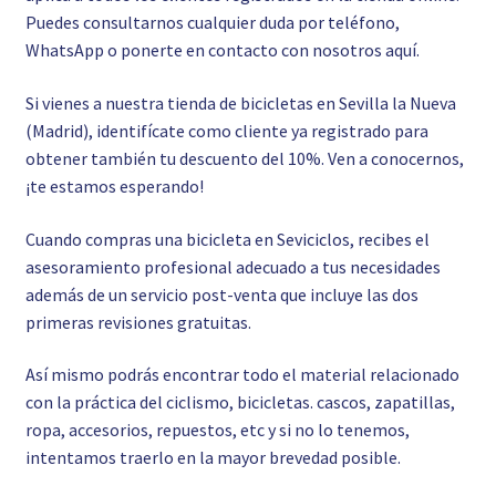
Puedes consultarnos cualquier duda por teléfono,
WhatsApp o ponerte en contacto con nosotros
aquí.
Si vienes a nuestra tienda de bicicletas en Sevilla la Nueva
(Madrid), identifícate como cliente ya registrado para
obtener también tu descuento del 10%. Ven a conocernos,
¡te estamos esperando!
Cuando compras una bicicleta en Seviciclos, recibes el
asesoramiento profesional adecuado a tus necesidades
además de un servicio post-venta que incluye las dos
primeras revisiones gratuitas.
Así mismo podrás encontrar todo el material relacionado
con la práctica del ciclismo, bicicletas. cascos, zapatillas,
ropa, accesorios, repuestos, etc y si no lo tenemos,
intentamos traerlo en la mayor brevedad posible.