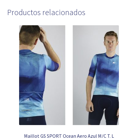
Productos relacionados
Maillot GS SPORT Ocean Aero Azul M/C T. L