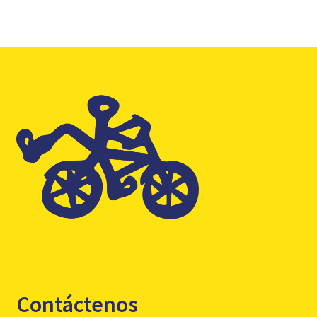
Contáctenos