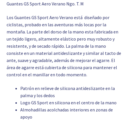
Guantes GS Sport Aero Verano Ngo. T. M
Los Guantes GS Sport Aero Verano está diseñado por
ciclistas, probado en las aventuras más locas por la
montaña. La parte del dorso de la mano esta fabricada en
un tejido ligero, altamente elástico pero muy robusto y
resistente, y de secado rápido. La palma de la mano
consiste en un material antideslizante y similar al tacto de
ante, suave y agradable, además de mejorar el agarre. El
área de agarre está cubierta de silicona para mantener el
control en el manillar en todo momento.
Patrón en relieve de silicona antideslizante en la
palma y los dedos
Logo GS Sport en silicona en el centro de la mano
Almohadillas acolchadas interiores en zonas de
apoyo