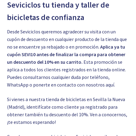
Seviciclos tu tienda y taller de
bicicletas de confianza
Desde Seviciclos queremos agradecer su visita con un
cupón de descuento en cualquier producto de la tienda que
no se encuentre ya rebajado o en promoción.
Aplica ya tu
cupón SEVI10 antes de finalizar la compra para obtener
un descuento del 10% en su carrito.
Esta promoción se
aplica a todos los clientes registrados en la tienda online.
Puedes consultarnos cualquier duda por teléfono,
WhatsApp o ponerte en contacto con nosotros
aquí.
Si vienes a nuestra tienda de bicicletas en Sevilla la Nueva
(Madrid), identifícate como cliente ya registrado para
obtener también tu descuento del 10%. Ven a conocernos,
¡te estamos esperando!