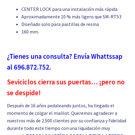
CENTER LOCK para una instalación más rápida
Aproximadamente 10 % más ligero que SM-RT53
Diseñado solo para pastillas de resina
160 mm.
¿Tienes una consulta? Envía Whattssap
al 696.872.752.
Seviciclos cierra sus puertas… ¡pero no
se despide!
Después de 16 años pedaleando juntos, ha llegado el
momento de colgar el maillot. Queremos agradecer a
nuestros más de 2.500 clientes por su confianza y fidelidad
durante todo este tiempo con una liquidación muy