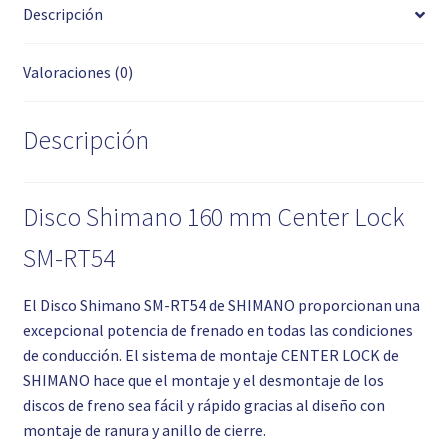
Descripción
Valoraciones (0)
Descripción
Disco Shimano 160 mm Center Lock
SM-RT54
El Disco Shimano SM-RT54 de SHIMANO proporcionan una
excepcional potencia de frenado en todas las condiciones
de conducción. El sistema de montaje CENTER LOCK de
SHIMANO hace que el montaje y el desmontaje de los
discos de freno sea fácil y rápido gracias al diseño con
montaje de ranura y anillo de cierre.