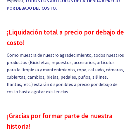
especial,
TODOS LOS ARTÍCULOS DE LA TIENDA A PRECIO
POR DEBAJO DEL COSTO.
¡Liquidación total a precio por debajo de
costo!
Como muestra de nuestro agradecimiento, todos nuestros
productos (Bicicletas, repuestos, accesorios, artículos
para la limpieza y mantenimiento, ropa, calzado, cámaras,
cubiertas, cambios, bielas, pedales, puños, sillines,
llantas, etc.) estarán disponibles a precio por debajo de
costo hasta agotar existencias.
¡Gracias por formar parte de nuestra
historia!