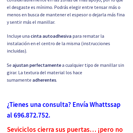
el desgaste es mínimo. Podrás elegir entre tensar más o
menos en busca de mantener el espesor o dejarla más fina
y sentir más el manillar.
Incluye una
cinta autoadhesiva
para rematar la
instalación en el centro de la misma (instrucciones
incluidas).
Se
ajustan perfectamente
a cualquier tipo de manillar sin
girar. La textura del material los hace
sumamente
adherentes
.
¿Tienes una consulta? Envía Whattssap
al 696.872.752.
Seviciclos cierra sus puertas… ¡pero no