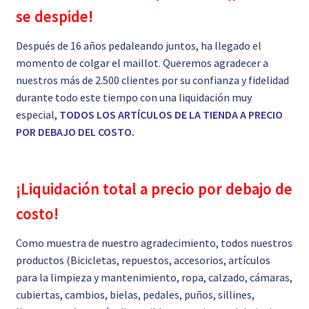
se despide!
Después de 16 años pedaleando juntos, ha llegado el
momento de colgar el maillot. Queremos agradecer a
nuestros más de 2.500 clientes por su confianza y fidelidad
durante todo este tiempo con una liquidación muy
especial,
TODOS LOS ARTÍCULOS DE LA TIENDA A PRECIO
POR DEBAJO DEL COSTO.
¡Liquidación total a precio por debajo de
costo!
Como muestra de nuestro agradecimiento, todos nuestros
productos (Bicicletas, repuestos, accesorios, artículos
para la limpieza y mantenimiento, ropa, calzado, cámaras,
cubiertas, cambios, bielas, pedales, puños, sillines,