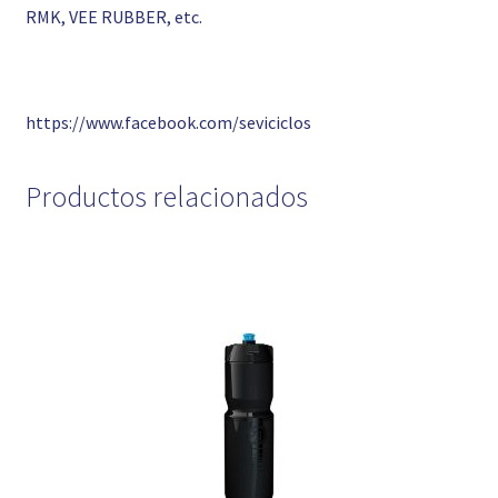
RMK, VEE RUBBER, etc.
https://www.facebook.com/seviciclos
Productos relacionados