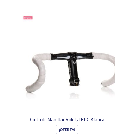
Cinta de Manillar Ridefyl RPC Blanca
¡OFERTA!