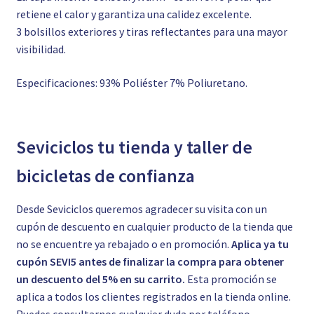
retiene el calor y garantiza una calidez excelente.
3 bolsillos exteriores y tiras reflectantes para una mayor
visibilidad.
Especificaciones: 93% Poliéster 7% Poliuretano.
Seviciclos tu tienda y taller de
bicicletas de confianza
Desde Seviciclos queremos agradecer su visita con un
cupón de descuento en cualquier producto de la tienda que
no se encuentre ya rebajado o en promoción.
Aplica ya tu
cupón SEVI5 antes de finalizar la compra para obtener
un descuento del 5% en su carrito.
Esta promoción se
aplica a todos los clientes registrados en la tienda online.
Puedes consultarnos cualquier duda por teléfono,