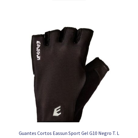
Guantes Cortos Eassun Sport Gel G10 Negro T. L