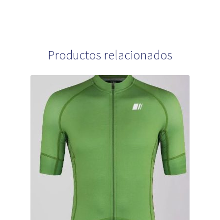
Productos relacionados