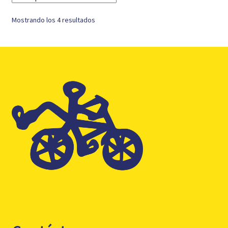
Mostrando los 4 resultados