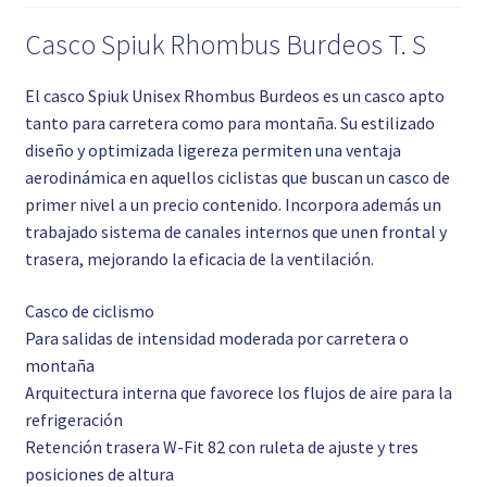
Casco Spiuk Rhombus Burdeos T. S
El casco Spiuk Unisex Rhombus Burdeos es un casco apto
tanto para carretera como para montaña. Su estilizado
diseño y optimizada ligereza permiten una ventaja
aerodinámica en aquellos ciclistas que buscan un casco de
primer nivel a un precio contenido. Incorpora además un
trabajado sistema de canales internos que unen frontal y
trasera, mejorando la eficacia de la ventilación.
Casco de ciclismo
Para salidas de intensidad moderada por carretera o
montaña
Arquitectura interna que favorece los flujos de aire para la
refrigeración
Retención trasera W-Fit 82 con ruleta de ajuste y tres
posiciones de altura