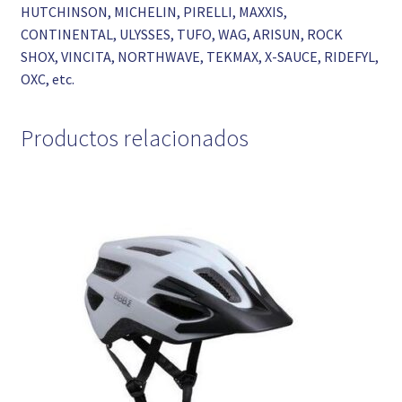
HUTCHINSON, MICHELIN, PIRELLI, MAXXIS,
CONTINENTAL, ULYSSES, TUFO, WAG, ARISUN, ROCK
SHOX, VINCITA, NORTHWAVE, TEKMAX, X-SAUCE, RIDEFYL,
OXC, etc.
Productos relacionados