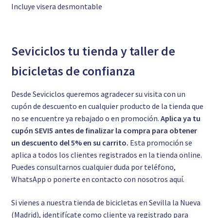
Incluye visera desmontable
Seviciclos tu tienda y taller de
bicicletas de confianza
Desde Seviciclos queremos agradecer su visita con un
cupón de descuento en cualquier producto de la tienda que
no se encuentre ya rebajado o en promoción.
Aplica ya tu
cupón SEVI5 antes de finalizar la compra para obtener
un descuento del 5% en su carrito.
Esta promoción se
aplica a todos los clientes registrados en la tienda online.
Puedes consultarnos cualquier duda por teléfono,
WhatsApp o ponerte en contacto con nosotros
aquí.
Si vienes a nuestra tienda de bicicletas en Sevilla la Nueva
(Madrid), identifícate como cliente ya registrado para