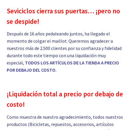
Seviciclos cierra sus puertas… ¡pero no
se despide!
Después de 16 años pedaleando juntos, ha llegado el
momento de colgar el maillot. Queremos agradecer a
nuestros más de 2.500 clientes por su confianza y fidelidad
durante todo este tiempo con una liquidación muy
especial,
TODOS LOS ARTÍCULOS DE LA TIENDA A PRECIO
POR DEBAJO DEL COSTO.
¡Liquidación total a precio por debajo de
costo!
Como muestra de nuestro agradecimiento, todos nuestros
productos (Bicicletas, repuestos, accesorios, artículos