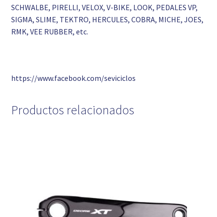
SCHWALBE, PIRELLI, VELOX, V-BIKE, LOOK, PEDALES VP,
SIGMA, SLIME, TEKTRO, HERCULES, COBRA, MICHE, JOES,
RMK, VEE RUBBER, etc.
https://www.facebook.com/seviciclos
Productos relacionados