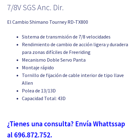
7/8V SGS Anc. Dir.
El Cambio Shimano Tourney RD-TX800
Sistema de transmisión de 7/8 velocidades
Rendimiento de cambio de acción ligera y duradera
para zonas difíciles de Freeriding
Mecanismo Doble Servo Panta
Montaje rápido
Tornillo de fijación de cable interior de tipo llave
Allen
Polea de 13/13D
Capacidad Total: 43D
¿Tienes una consulta? Envía Whattssap
al 696.872.752.