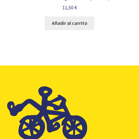
11,50
€
Añadir al carrito