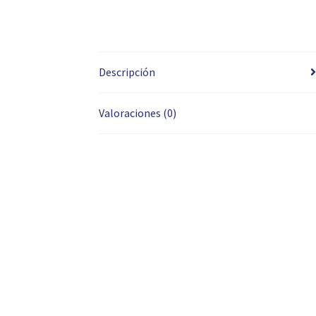
Descripción
Valoraciones (0)