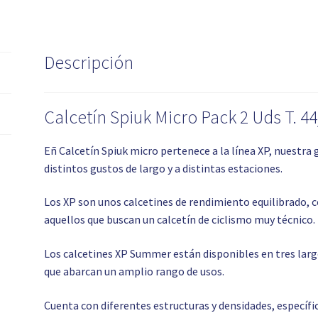
Descripción
Calcetín Spiuk Micro Pack 2 Uds T. 4
Eñ Calcetín Spiuk micro pertenece a la línea XP, nuestra
distintos gustos de largo y a distintas estaciones.
Los XP son unos calcetines de rendimiento equilibrado, c
aquellos que buscan un calcetín de ciclismo muy técnico.
Los calcetines XP Summer están disponibles en tres larg
que abarcan un amplio rango de usos.
Cuenta con diferentes estructuras y densidades, específ