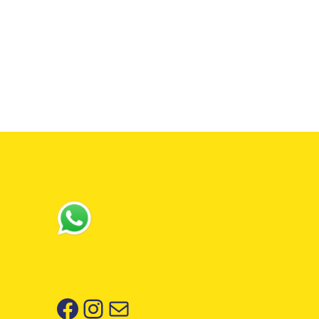
Facebook
Instagram
Correo electrónico