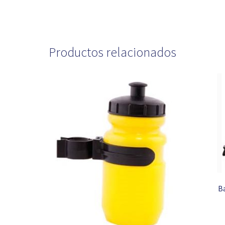
Productos relacionados
Ba