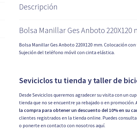
Descripción
Bolsa Manillar Ges Anboto 220X120
Bolsa Manillar Ges Anboto 220X120 mm. Colocación con vel
Sujeción del teléfono móvil con cinta elástica.
Seviciclos tu tienda y taller de bic
Desde Seviciclos queremos agradecer su visita con un cup
tienda que no se encuentre ya rebajado o en promoción.
la compra para obtener un descuento del 10% en su car
clientes registrados en la tienda online. Puedes consul
o ponerte en contacto con nosotros
aquí.