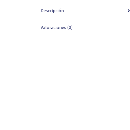
Descripción
Valoraciones (0)