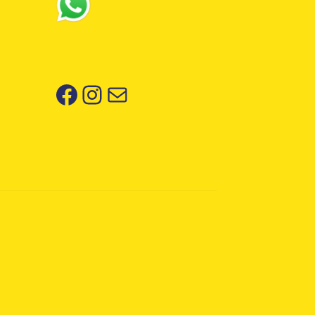
Facebook
Instagram
Correo electrónico