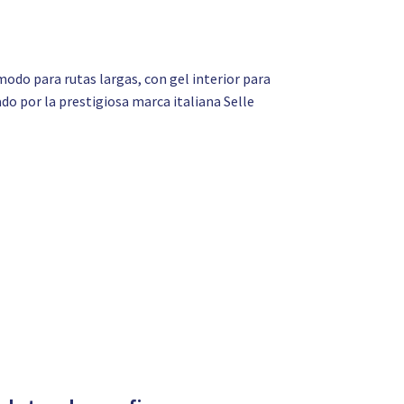
ómodo para rutas largas, con gel interior para
do por la prestigiosa marca italiana Selle