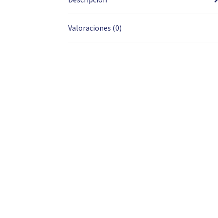
Valoraciones (0)