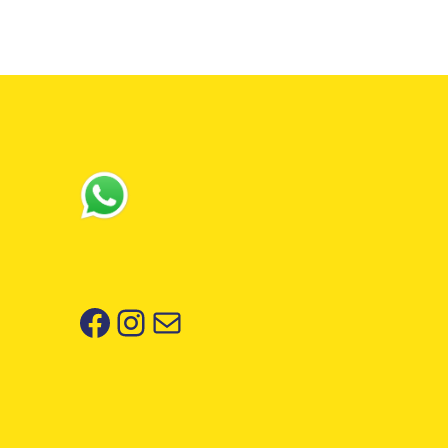
Facebook
Instagram
Correo electrónico