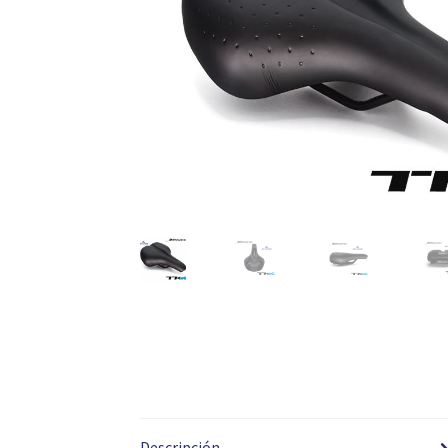
Descripción