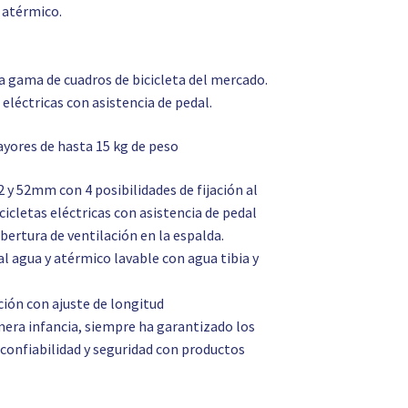
 atérmico.
ia gama de cuadros de bicicleta del mercado.
eléctricas con asistencia de pedal.
ayores de hasta 15 kg de peso
 y 52mm con 4 posibilidades de fijación al
icletas eléctricas con asistencia de pedal
bertura de ventilación en la espalda.
 agua y atérmico lavable con agua tibia y
ción con ajuste de longitud
mera infancia, siempre ha garantizado los
 confiabilidad y seguridad con productos