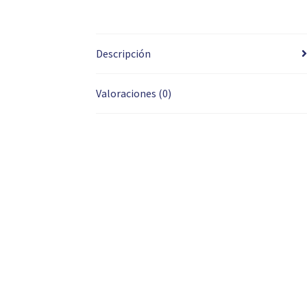
Descripción
Valoraciones (0)