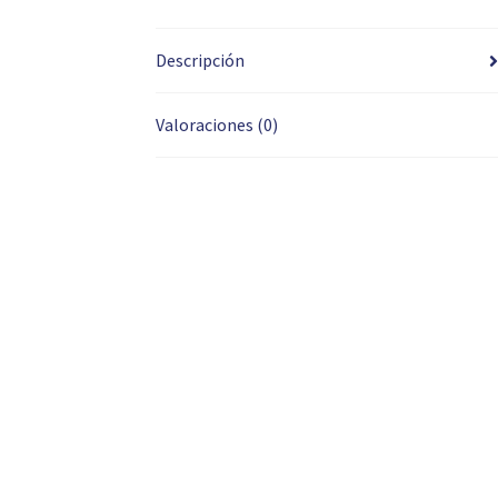
Descripción
Valoraciones (0)