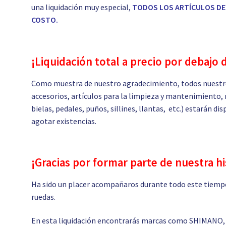
una liquidación muy especial,
TODOS LOS ARTÍCULOS DE 
COSTO.
¡Liquidación total a precio por debajo 
Como muestra de nuestro agradecimiento, todos nuestro
accesorios, artículos para la limpieza y mantenimiento, 
bielas, pedales, puños, sillines, llantas, etc.) estarán d
agotar existencias.
¡Gracias por formar parte de nuestra hi
Ha sido un placer acompañaros durante todo este tiempo
ruedas.
En esta liquidación encontrarás marcas como SHIMANO,