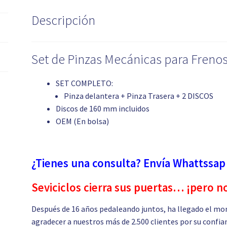
Descripción
Set de Pinzas Mecánicas para Frenos
SET COMPLETO:
Pinza delantera + Pinza Trasera + 2 DISCOS
Discos de 160 mm incluidos
OEM (En bolsa)
¿Tienes una consulta? Envía Whattssap
Seviciclos cierra sus puertas… ¡pero n
Después de 16 años pedaleando juntos, ha llegado el mo
agradecer a nuestros más de 2.500 clientes por su confia