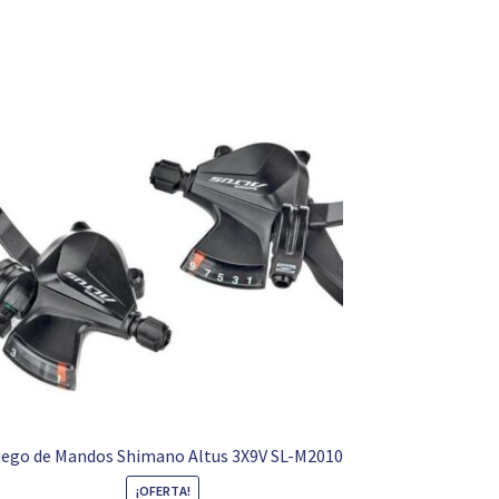
ego de Mandos Shimano Altus 3X9V SL-M2010
¡OFERTA!