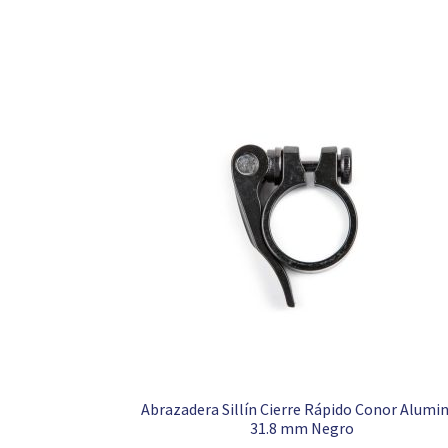
Abrazadera Sillín Cierre Rápido Conor Alumi
31.8 mm Negro