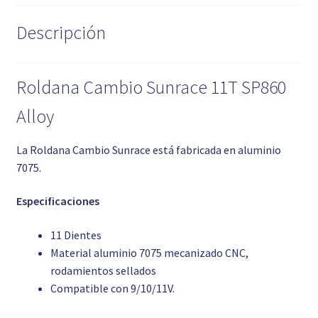
Descripción
Roldana Cambio Sunrace 11T SP860
Alloy
La Roldana Cambio Sunrace está fabricada en aluminio
7075.
Especificaciones
11 Dientes
Material aluminio 7075 mecanizado CNC,
rodamientos sellados
Compatible con 9/10/11V.