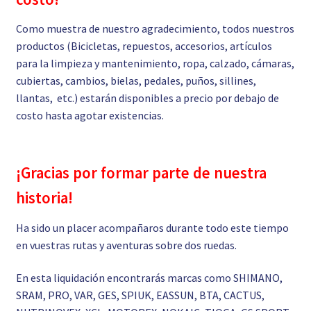
Como muestra de nuestro agradecimiento, todos nuestros
productos (Bicicletas, repuestos, accesorios, artículos
para la limpieza y mantenimiento, ropa, calzado, cámaras,
cubiertas, cambios, bielas, pedales, puños, sillines,
llantas, etc.) estarán disponibles a precio por debajo de
costo hasta agotar existencias.
¡Gracias por formar parte de nuestra
historia!
Ha sido un placer acompañaros durante todo este tiempo
en vuestras rutas y aventuras sobre dos ruedas.
En esta liquidación encontrarás marcas como SHIMANO,
SRAM, PRO, VAR, GES, SPIUK, EASSUN, BTA, CACTUS,