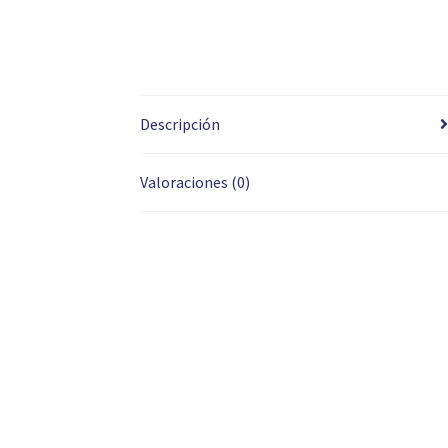
Descripción
Valoraciones (0)