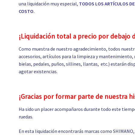
una liquidación muy especial,
TODOS LOS ARTÍCULOS DE 
COSTO.
¡Liquidación total a precio por debajo 
Como muestra de nuestro agradecimiento, todos nuestro
accesorios, artículos para la limpieza y mantenimiento, 
bielas, pedales, puños, sillines, llantas, etc.) estarán d
agotar existencias.
¡Gracias por formar parte de nuestra hi
Ha sido un placer acompañaros durante todo este tiempo
ruedas.
En esta liquidación encontrarás marcas como SHIMANO,