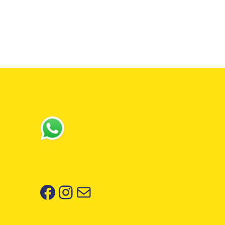
Facebook
Instagram
Correo electrónico