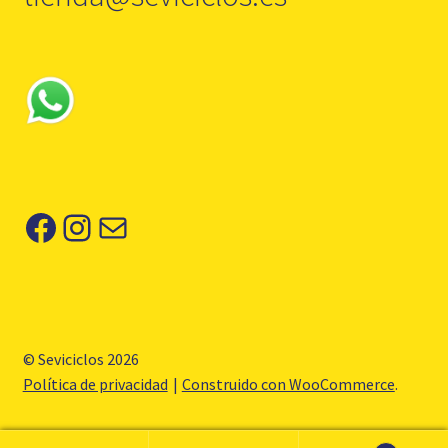
Facebook
Instagram
Correo electrónico
© Seviciclos 2026
Política de privacidad
Construido con WooCommerce
.