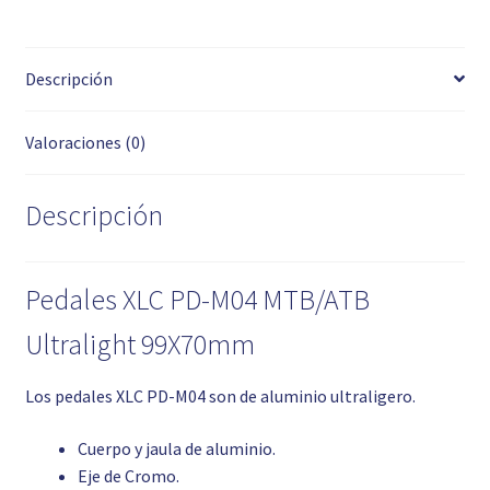
Descripción
Valoraciones (0)
Descripción
Pedales XLC PD-M04 MTB/ATB
Ultralight 99X70mm
Los pedales XLC PD-M04 son de aluminio ultraligero.
Cuerpo y jaula de aluminio.
Eje de Cromo.