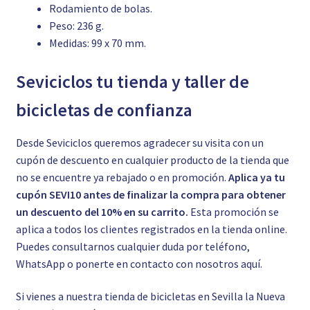
Rodamiento de bolas.
Peso: 236 g.
Medidas: 99 x 70 mm.
Seviciclos tu tienda y taller de
bicicletas de confianza
Desde Seviciclos queremos agradecer su visita con un
cupón de descuento en cualquier producto de la tienda que
no se encuentre ya rebajado o en promoción.
Aplica ya tu
cupón SEVI10 antes de finalizar la compra para obtener
un descuento del 10% en su carrito.
Esta promoción se
aplica a todos los clientes registrados en la tienda online.
Puedes consultarnos cualquier duda por teléfono,
WhatsApp o ponerte en contacto con nosotros
aquí.
Si vienes a nuestra tienda de bicicletas en Sevilla la Nueva