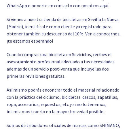
WhatsApp o ponerte en contacto con nosotros
aquí.
Si vienes a nuestra tienda de bicicletas en Sevilla la Nueva
(Madrid), identifícate como cliente ya registrado para
obtener también tu descuento del 10%. Ven a conocernos,
¡te estamos esperando!
Cuando compras una bicicleta en Seviciclos, recibes el
asesoramiento profesional adecuado a tus necesidades
además de un servicio post-venta que incluye las dos
primeras revisiones gratuitas.
Así mismo podrás encontrar todo el material relacionado
con la práctica del ciclismo, bicicletas. cascos, zapatillas,
ropa, accesorios, repuestos, etc y si no lo tenemos,
intentamos traerlo en la mayor brevedad posible.
Somos distribuidores oficiales de marcas como SHIMANO,