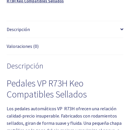
R73H Keo Compatibles Sellados
Descripción
Valoraciones (0)
Descripción
Pedales VP R73H Keo
Compatibles Sellados
Los pedales automáticos VP R73H ofrecen una relación
calidad-precio insuperable. Fabricados con rodamientos
sellados, giran de forma suave y fluida. Una pequeña chapa