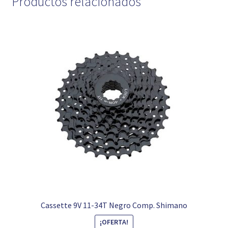
Productos relacionados
Cassette 9V 11-34T Negro Comp. Shimano
¡OFERTA!