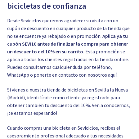
bicicletas de confianza
Desde Seviciclos queremos agradecer su visita con un
cupón de descuento en cualquier producto de la tienda que
no se encuentre ya rebajado o en promoción.
Aplica ya tu
cupón SEVI10 antes de finalizar la compra para obtener
un descuento del 10% en su carrito.
Esta promoción se
aplica a todos los clientes registrados en la tienda online.
Puedes consultarnos cualquier duda por teléfono,
WhatsApp o ponerte en contacto con nosotros
aquí.
Si vienes a nuestra tienda de bicicletas en Sevilla la Nueva
(Madrid), identifícate como cliente ya registrado para
obtener también tu descuento del 10%. Ven a conocernos,
¡te estamos esperando!
Cuando compras una bicicleta en Seviciclos, recibes el
asesoramiento profesional adecuado a tus necesidades