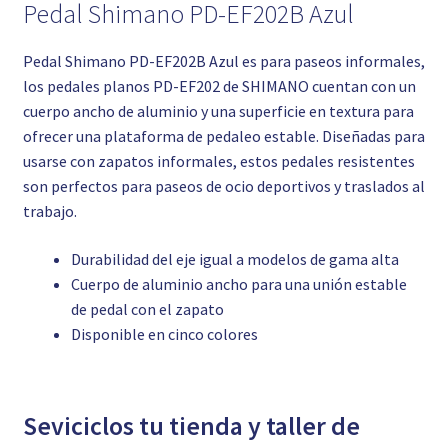
Pedal Shimano PD-EF202B Azul
Pedal Shimano PD-EF202B Azul es para paseos informales,
los pedales planos PD-EF202 de SHIMANO cuentan con un
cuerpo ancho de aluminio y una superficie en textura para
ofrecer una plataforma de pedaleo estable. Diseñadas para
usarse con zapatos informales, estos pedales resistentes
son perfectos para paseos de ocio deportivos y traslados al
trabajo.
Durabilidad del eje igual a modelos de gama alta
Cuerpo de aluminio ancho para una unión estable
de pedal con el zapato
Disponible en cinco colores
Seviciclos tu tienda y taller de