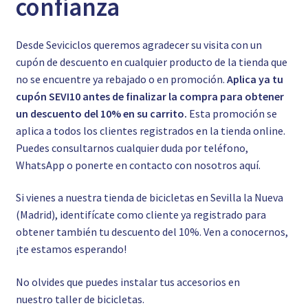
confianza
Desde Seviciclos queremos agradecer su visita con un
cupón de descuento en cualquier producto de la tienda que
no se encuentre ya rebajado o en promoción.
Aplica ya tu
cupón SEVI10 antes de finalizar la compra para obtener
un descuento del 10% en su carrito.
Esta promoción se
aplica a todos los clientes registrados en la tienda online.
Puedes consultarnos cualquier duda por teléfono,
WhatsApp o ponerte en contacto con nosotros
aquí.
Si vienes a nuestra tienda de bicicletas en Sevilla la Nueva
(Madrid), identifícate como cliente ya registrado para
obtener también tu descuento del 10%. Ven a conocernos,
¡te estamos esperando!
No olvides que puedes instalar tus accesorios en
nuestro
taller de bicicletas.