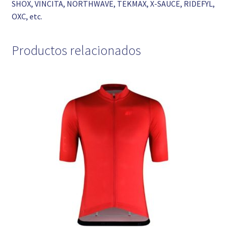
SHOX, VINCITA, NORTHWAVE, TEKMAX, X-SAUCE, RIDEFYL,
OXC, etc.
Productos relacionados