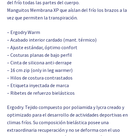
del frío todas las partes del cuerpo.
Manguitos Membrana XP que aíslan del frío los brazos a la
vez que permiten la transpiración.
– Ergodry Warm
– Acabado interior cardado (mant. térmico)
– Ajuste estándar, óptimo confort
– Costuras planas de bajo perfil
– Cinta de silicona anti-derrape
– 16 cm zip (only in leg warmer)
– Hilos de costura contrastados
– Etiqueta inyectada de marca
– Ribetes de refuerzo bielásticos
Ergodry. Tejido compuesto por poliamida y lycra creado y
optimizado para el desarrollo de actividades deportivas en
climas fríos. Su composición bielástica posee una
extraordinaria recuperación y no se deforma con el uso