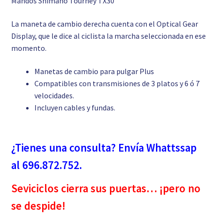
Mandos Shimano Tourney TX30
La maneta de cambio derecha cuenta con el Optical Gear
Display, que le dice al ciclista la marcha seleccionada en ese
momento.
Manetas de cambio para pulgar Plus
Compatibles con transmisiones de 3 platos y 6 ó 7
velocidades.
Incluyen cables y fundas.
¿Tienes una consulta? Envía Whattssap
al 696.872.752.
Seviciclos cierra sus puertas… ¡pero no
se despide!