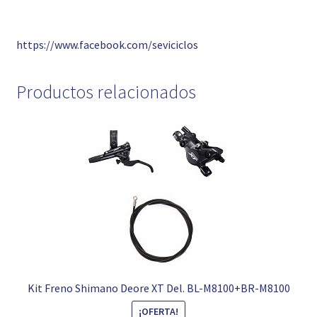
https://www.facebook.com/seviciclos
Productos relacionados
Kit Freno Shimano Deore XT Del. BL-M8100+BR-M8100
¡OFERTA!