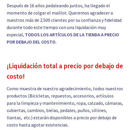
Después de 16 años pedaleando juntos, ha llegado el
momento de colgar el maillot. Queremos agradecer a
nuestros más de 2.500 clientes por su confianza y fidelidad
durante todo este tiempo con una liquidación muy
especial,
TODOS LOS ARTÍCULOS DE LA TIENDA A PRECIO
POR DEBAJO DEL COSTO.
¡Liquidación total a precio por debajo de
costo!
Como muestra de nuestro agradecimiento, todos nuestros
productos (Bicicletas, repuestos, accesorios, artículos
para la limpieza y mantenimiento, ropa, calzado, cámaras,
cubiertas, cambios, bielas, pedales, puños, sillines,
llantas, etc.) estarán disponibles a precio por debajo de
costo hasta agotar existencias.