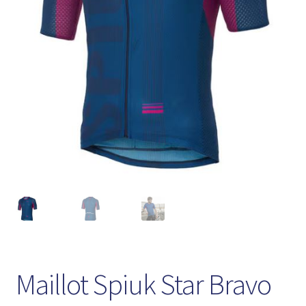
Maillot Spiuk Star Bravo