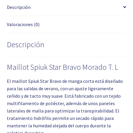
Descripción
Valoraciones (0)
Descripción
Maillot Spiuk Star Bravo Morado T. L
El maillot Spiuk Star Bravo de manga corta está diseñado
para las salidas de verano, con un ajuste ligeramente
ceñido y de tacto muy suave. Está fabricado con un tejido
multifilamento de poliéster, además de unos paneles
laterales de malla para optimizar la transpirabilidad. El
tratamiento hidrófilo permite un secado rápido para
mantener la humedad alejada del cuerpo durante la