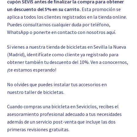
cupón SEVI5 antes de finalizar la compra para obtener
un descuento del 5% en su carrito.
Esta promoción se
aplica a todos los clientes registrados en la tienda online.
Puedes consultarnos cualquier duda por teléfono,
WhatsApp o ponerte en contacto con nosotros
aquí.
Si vienes a nuestra tienda de bicicletas en Sevilla la Nueva
(Madrid), identifícate como cliente ya registrado para
obtener también tu descuento del 10%. Ven a conocernos,
¡te estamos esperando!
No olvides que puedes instalar tus accesorios en
nuestro
taller de bicicletas.
Cuando compras una bicicleta en Seviciclos, recibes el
asesoramiento profesional adecuado a tus necesidades
además de un servicio post-venta que incluye las dos
primeras revisiones gratuitas.