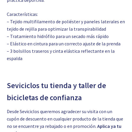
práctica deportiva.
Características:
– Tejido multifilamento de poliéster y paneles laterales en
tejido de rejilla para optimizar la transpirabilidad
– Tratamiento hidrófilo para un secado más rápido
– Elástico en cintura para un correcto ajuste de la prenda
– 3 bolsillos traseros y cinta elástica reflectante en la
espalda
Seviciclos tu tienda y taller de
bicicletas de confianza
Desde Seviciclos queremos agradecer su visita con un
cupón de descuento en cualquier producto de la tienda que
no se encuentre ya rebajado o en promoción.
Aplica ya tu